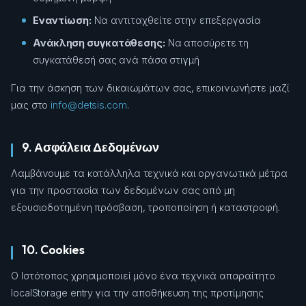
Εναντίωση:
Να αντιταχθείτε στην επεξεργασία
Ανάκληση συγκατάθεσης:
Να αποσύρετε τη
συγκατάθεσή σας ανά πάσα στιγμή
Για την άσκηση των δικαιωμάτων σας, επικοινωνήστε μαζί
μας στο
info@detsis.com
.
9. Ασφάλεια Δεδομένων
Λαμβάνουμε τα κατάλληλα τεχνικά και οργανωτικά μέτρα
για την προστασία των δεδομένων σας από μη
εξουσιοδοτημένη πρόσβαση, τροποποίηση ή καταστροφή.
10. Cookies
Ο Ιστότοπος χρησιμοποιεί μόνο ένα τεχνικά απαραίτητο
localStorage entry για την αποθήκευση της προτίμησης