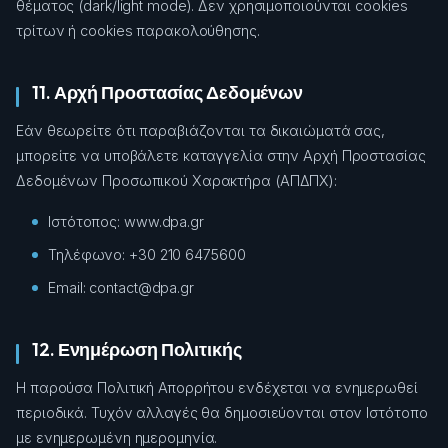
θέματος (dark/light mode). Δεν χρησιμοποιούνται cookies
τρίτων ή cookies παρακολούθησης.
11. Αρχή Προστασίας Δεδομένων
Εάν θεωρείτε ότι παραβιάζονται τα δικαιώματά σας,
μπορείτε να υποβάλετε καταγγελία στην Αρχή Προστασίας
Δεδομένων Προσωπικού Χαρακτήρα (ΑΠΔΠΧ):
Ιστότοπος: www.dpa.gr
Τηλέφωνο: +30 210 6475600
Email: contact@dpa.gr
12. Ενημέρωση Πολιτικής
Η παρούσα Πολιτική Απορρήτου ενδέχεται να ενημερωθεί
περιοδικά. Τυχόν αλλαγές θα δημοσιεύονται στον Ιστότοπο
με ενημερωμένη ημερομηνία.