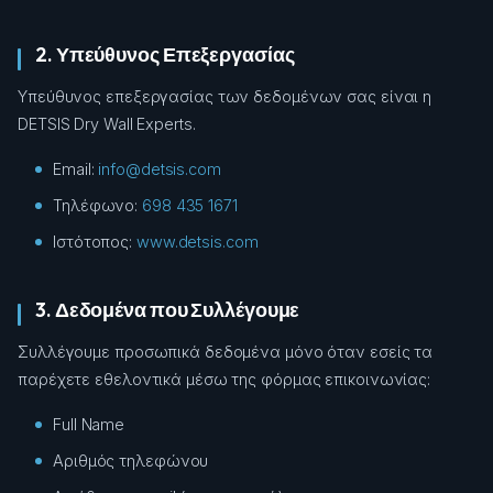
2. Υπεύθυνος Επεξεργασίας
Υπεύθυνος επεξεργασίας των δεδομένων σας είναι η
DETSIS Dry Wall Experts.
Email:
info@detsis.com
Τηλέφωνο:
698 435 1671
Ιστότοπος:
www.detsis.com
3. Δεδομένα που Συλλέγουμε
Συλλέγουμε προσωπικά δεδομένα μόνο όταν εσείς τα
παρέχετε εθελοντικά μέσω της φόρμας επικοινωνίας:
Full Name
Αριθμός τηλεφώνου