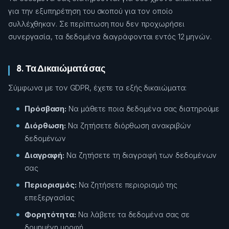
για την εξυπηρέτηση του σκοπού για τον οποίο
συλλέχθηκαν. Σε περίπτωση που δεν προχωρήσει
συνεργασία, τα δεδομένα διαγράφονται εντός 12 μηνών.
8. Τα Δικαιώματά σας
Σύμφωνα με τον GDPR, έχετε τα εξής δικαιώματα:
Πρόσβαση:
Να μάθετε ποια δεδομένα σας διατηρούμε
Διόρθωση:
Να ζητήσετε διόρθωση ανακριβών
δεδομένων
Διαγραφή:
Να ζητήσετε τη διαγραφή των δεδομένων
σας
Περιορισμός:
Να ζητήσετε περιορισμό της
επεξεργασίας
Φορητότητα:
Να λάβετε τα δεδομένα σας σε
δομημένη μορφή