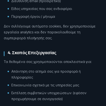
Διεύθυνση email (προαιρετικά)
Είδος υπηρεσίας που σας ενδιαφέρει
Περιγραφή έργου / μήνυμα
Δεν συλλέγουμε αυτόματα cookies, δεν χρησιμοποιούμε
εργαλεία analytics και δεν παρακολουθούμε τη
συμπεριφορά πλοήγησής σας.
4. Σκοπός Επεξεργασίας
Τα δεδομένα σας χρησιμοποιούνται αποκλειστικά για:
Απάντηση στο αίτημά σας για προσφορά ή
πληροφορίες
Επικοινωνία σχετικά με τις υπηρεσίες μας
Εκτέλεση συμβατικών υποχρεώσεων (εφόσον
προχωρήσουμε σε συνεργασία)