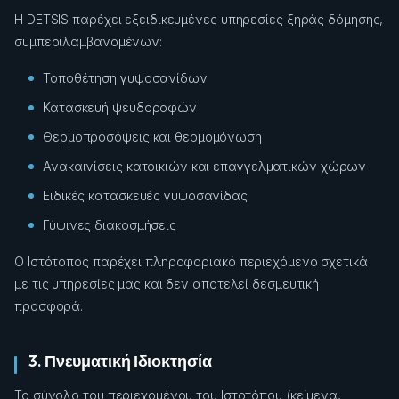
Η DETSIS παρέχει εξειδικευμένες υπηρεσίες ξηράς δόμησης,
συμπεριλαμβανομένων:
Τοποθέτηση γυψοσανίδων
Κατασκευή ψευδοροφών
Θερμοπροσόψεις και θερμομόνωση
Ανακαινίσεις κατοικιών και επαγγελματικών χώρων
Ειδικές κατασκευές γυψοσανίδας
Γύψινες διακοσμήσεις
Ο Ιστότοπος παρέχει πληροφοριακό περιεχόμενο σχετικά
με τις υπηρεσίες μας και δεν αποτελεί δεσμευτική
προσφορά.
3. Πνευματική Ιδιοκτησία
Το σύνολο του περιεχομένου του Ιστοτόπου (κείμενα,