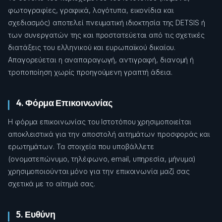
φωτογραφίες, γραφικά, λογότυπα, εικονίδια και
σχεδιασμός) αποτελεί πνευματική ιδιοκτησία της DETSIS ή
των συνεργατών της και προστατεύεται από τις σχετικές
διατάξεις του ελληνικού και ευρωπαϊκού δικαίου.
Απαγορεύεται η αναπαραγωγή, αντιγραφή, διανομή ή
τροποποίηση χωρίς προηγούμενη γραπτή άδεια.
4. Φόρμα Επικοινωνίας
Η φόρμα επικοινωνίας του Ιστοτόπου χρησιμοποιείται
αποκλειστικά για την αποστολή αιτημάτων προσφοράς και
ερωτημάτων. Τα στοιχεία που υποβάλλετε
(ονοματεπώνυμο, τηλέφωνο, email, υπηρεσία, μήνυμα)
χρησιμοποιούνται μόνο για την επικοινωνία μαζί σας
σχετικά με το αίτημά σας.
5. Ευθύνη