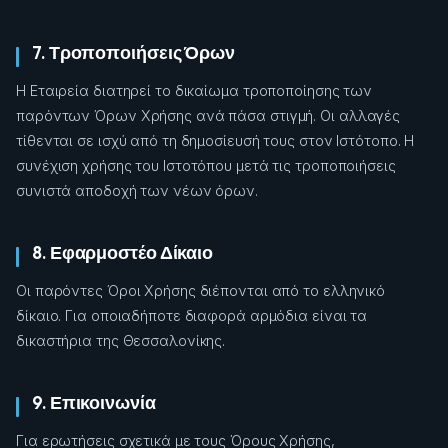
7. Τροποποιήσεις Όρων
Η Εταιρεία διατηρεί το δικαίωμα τροποποίησης των
παρόντων Όρων Χρήσης ανά πάσα στιγμή. Οι αλλαγές
τίθενται σε ισχύ από τη δημοσίευσή τους στον Ιστότοπο. Η
συνέχιση χρήσης του Ιστοτόπου μετά τις τροποποιήσεις
συνιστά αποδοχή των νέων όρων.
8. Εφαρμοστέο Δίκαιο
Οι παρόντες Όροι Χρήσης διέπονται από το ελληνικό
δίκαιο. Για οποιαδήποτε διαφορά αρμόδια είναι τα
δικαστήρια της Θεσσαλονίκης.
9. Επικοινωνία
Για ερωτήσεις σχετικά με τους Όρους Χρήσης,